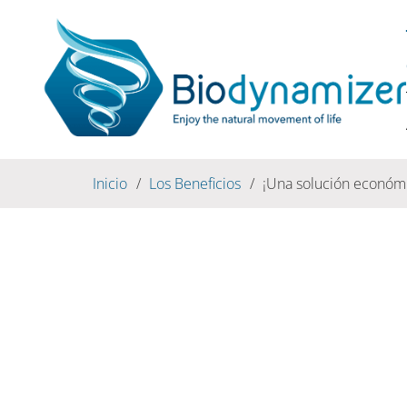
Inicio
/
Los Beneficios
/
¡Una solución económ