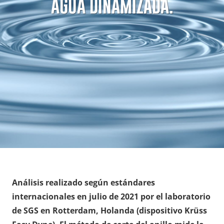
AGUA DINAMIZADA.
Análisis realizado según estándares
internacionales en julio de 2021 por el laboratorio
de SGS en Rotterdam, Holanda (dispositivo Krüss