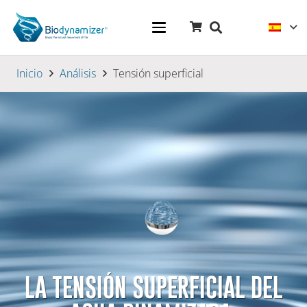
Inicio
Análisis
Tensión superficial
LA TENSIÓN SUPERFICIAL DEL