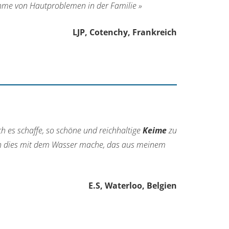
me von Hautproblemen in der Familie »
LJP, Cotenchy, Frankreich
h es schaffe, so schöne und reichhaltige
Keime
zu
 ich dies mit dem Wasser mache, das aus meinem
E.S, Waterloo, Belgien