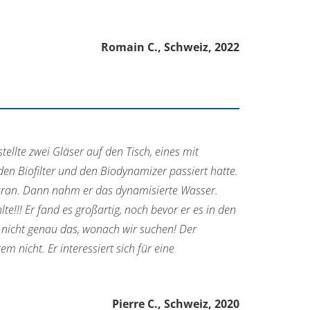
Romain C., Schweiz, 2022
ellte zwei Gläser auf den Tisch, eines mit
 Biofilter und den Biodynamizer passiert hatte.
 daran. Dann nahm er das dynamisierte Wasser.
te!!! Er fand es großartig, noch bevor er es in den
 nicht genau das, wonach wir suchen! Der
 nicht. Er interessiert sich für eine
Pierre C., Schweiz, 2020