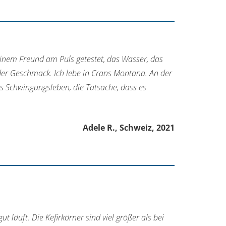
einem Freund am Puls getestet, das Wasser, das
er Geschmack. Ich lebe in Crans Montana. An der
as Schwingungsleben, die Tatsache, dass es
Adele R., Schweiz, 2021
ut läuft. Die Kefirkörner sind viel größer als bei