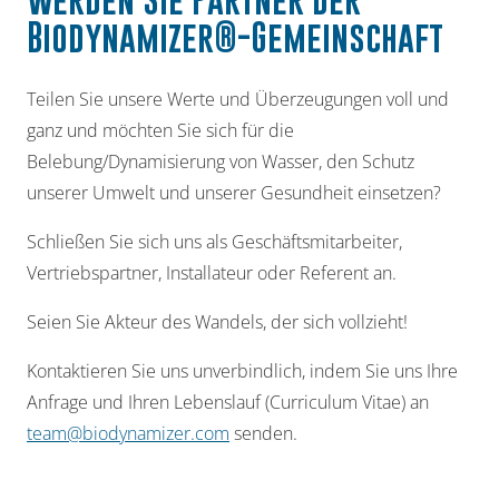
Biodynamizer®-Gemeinschaft
Teilen Sie unsere Werte und Überzeugungen voll und
ganz und möchten Sie sich für die
Belebung/Dynamisierung von Wasser, den Schutz
unserer Umwelt und unserer Gesundheit einsetzen?
Schließen Sie sich uns als Geschäftsmitarbeiter,
Vertriebspartner, Installateur oder Referent an.
Seien Sie Akteur des Wandels, der sich vollzieht!
Kontaktieren Sie uns unverbindlich, indem Sie uns Ihre
Anfrage und Ihren Lebenslauf (Curriculum Vitae) an
team@biodynamizer.com
senden.