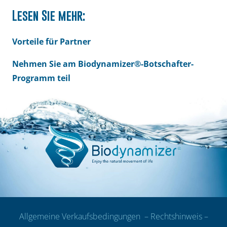
Lesen Sie mehr:
Vorteile für Partner
Nehmen Sie am Biodynamizer®-Botschafter-
Programm teil
Allgemeine Verkaufsbedingungen
–
Rechtshinweis
–