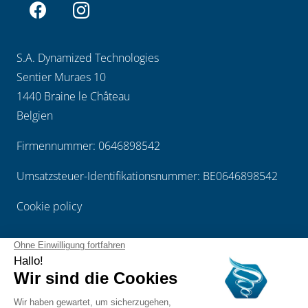
S.A. Dynamized Technologies
Sentier Muraes 10
1440 Braine le Château
Belgien
Firmennummer: 0646898542
Umsatzsteuer-Identifikationsnummer: BE0646898542
Cookie policy