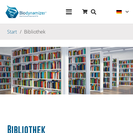
Start
/
Bibliothek
Bibliothek