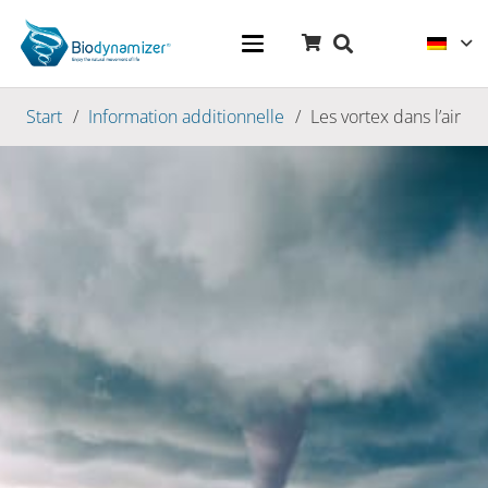
Start
/
Information additionnelle
/
Les vortex dans l’air