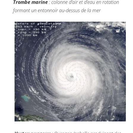
Trombe marine
: colonne d’air et d’eau en rotation
formant un entonnoir au-dessus de la mer