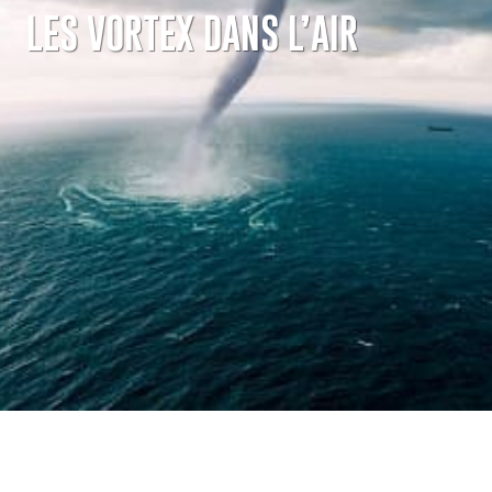
LES VORTEX DANS L’AIR