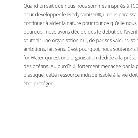
Quand on sait que nous nous sommes inspirés à 100
pour développer le Biodynamizer®, il nous paraissai
continuer à aider la nature pour tout ce qu’elle nous
pourquoi, nous avons décidé dès le début de l’aventu
soutenir une organisation qui, de par ses valeurs, sa 
ambitions, fait sens. C’est pourquoi, nous soutenons 
for Water qui est une organisation dédiée à la préser
des océans. Aujourd’hui, fortement menacée par la p
plastique, cette ressource indispensable à la vie do
être protégée.