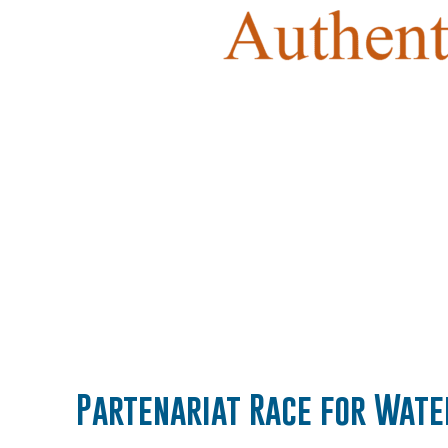
Partenariat Race for Wate