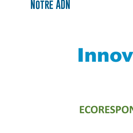
Notre ADN