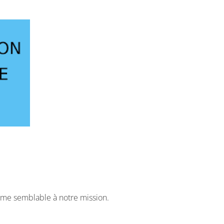
amme semblable à notre mission.