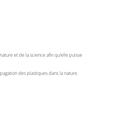
nature et de la science afin qu’elle puisse
opagation des plastiques dans la nature.