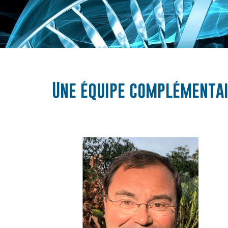
Une équipe complémentai