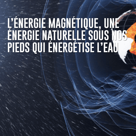
L’ÉNERGIE MAGNÉTIQUE, UNE
ÉNERGIE NATURELLE SOUS NOS
PIEDS QUI ÉNERGÉTISE L’EAU