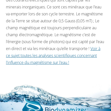
minerais inorganiques. Ce sont ces minéraux que l’eau
va emporter lors de son cycle terrestre. Le magnétisme
de la Terre se situe autour de 0,5 Gauss (0,05 mT) ; Le
champ magnétique est toujours perpendiculaire au
champ électromagnétique. Le magnétisme c’est de
l’énergie (sous forme de photons) qui est capté par l’eau
en direct et via les minéraux qu’elle transporte !
Voir à
ce sujet toutes les analyses scientifiques concernant
l’influence du magnétisme sur l’eau !