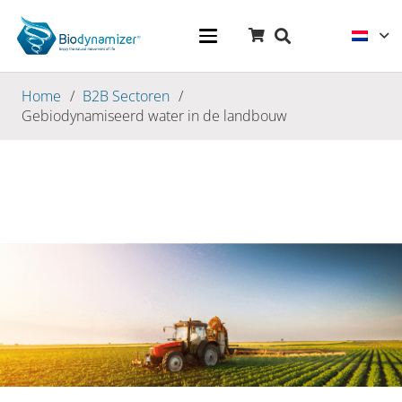
Home
/
B2B Sectoren
/
Gebiodynamiseerd water in de landbouw