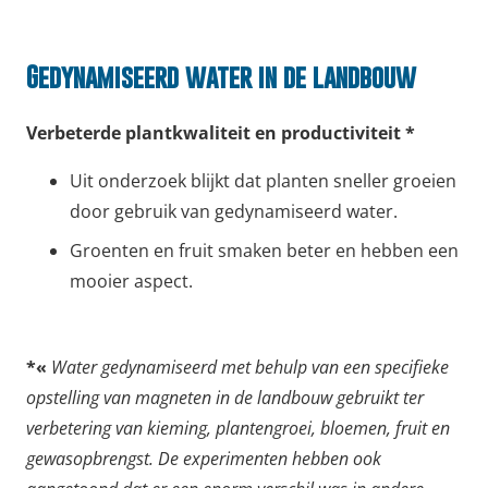
Gedynamiseerd water in de landbouw
Verbeterde plantkwaliteit en productiviteit *
Uit onderzoek blijkt dat planten sneller groeien
door gebruik van gedynamiseerd water.
Groenten en fruit smaken beter en hebben een
mooier aspect.
*«
Water gedynamiseerd met behulp van een specifieke
opstelling van magneten in de landbouw gebruikt ter
verbetering van kieming, plantengroei, bloemen, fruit en
gewasopbrengst. De experimenten hebben ook