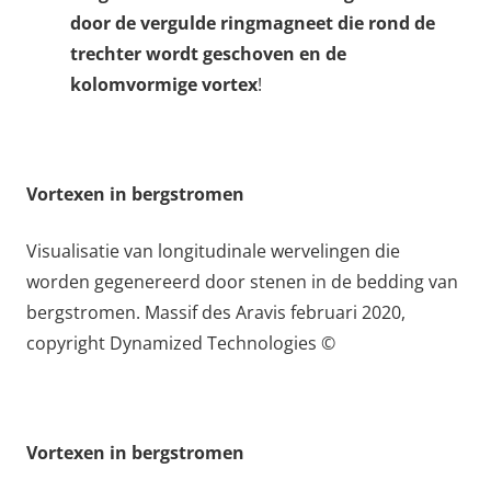
door de vergulde ringmagneet die rond de
trechter wordt geschoven en de
kolomvormige vortex
!
Vortexen in bergstromen
Visualisatie van longitudinale wervelingen die
worden gegenereerd door stenen in de bedding van
bergstromen. Massif des Aravis februari 2020,
copyright Dynamized Technologies ©
Vortexen in bergstromen