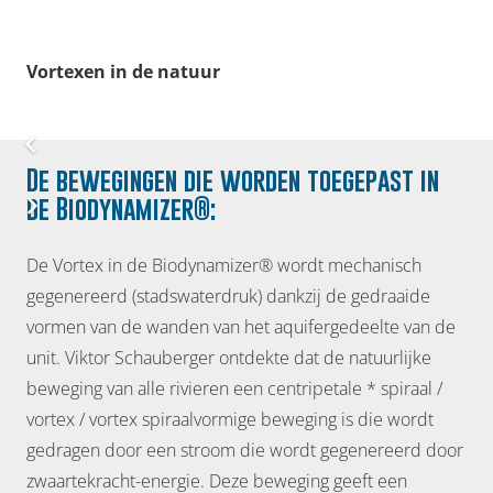
Vortexen in de natuur
De bewegingen die worden toegepast in
de Biodynamizer®:
De Vortex in de Biodynamizer® wordt mechanisch
gegenereerd (stadswaterdruk) dankzij de gedraaide
vormen van de wanden van het aquifergedeelte van de
unit. Viktor Schauberger ontdekte dat de natuurlijke
beweging van alle rivieren een centripetale * spiraal /
vortex / vortex spiraalvormige beweging is die wordt
gedragen door een stroom die wordt gegenereerd door
zwaartekracht-energie. Deze beweging geeft een