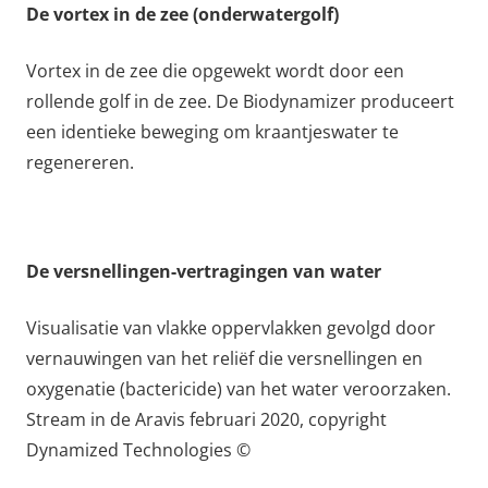
De vortex in de zee (onderwatergolf)
Vortex in de zee die opgewekt wordt door een
rollende golf in de zee. De Biodynamizer produceert
een identieke beweging om kraantjeswater te
regenereren.
De versnellingen-vertragingen van water
Visualisatie van vlakke oppervlakken gevolgd door
vernauwingen van het reliëf die versnellingen en
oxygenatie (bactericide) van het water veroorzaken.
Stream in de Aravis februari 2020, copyright
Dynamized Technologies ©