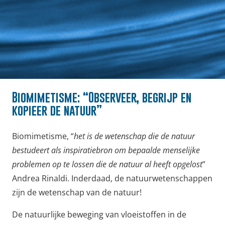
Biomimetisme: “Observeer, begrijp en
kopieer de natuur”
Biomimetisme, “
het is de wetenschap die de natuur
bestudeert als inspiratiebron om bepaalde menselijke
problemen op te lossen die de natuur al heeft opgelost
”
Andrea Rinaldi. Inderdaad, de natuurwetenschappen
zijn de wetenschap van de natuur!
De natuurlijke beweging van vloeistoffen in de