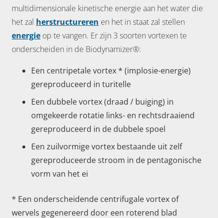
multidimensionale kinetische energie aan het water die
het zal
herstructureren
en het in staat zal stellen
energie
op te vangen. Er zijn 3 soorten vortexen te
onderscheiden in de Biodynamizer®:
Een centripetale vortex * (implosie-energie)
gereproduceerd in
turitelle
Een dubbele vortex (draad / buiging) in
omgekeerde rotatie links- en rechtsdraaiend
gereproduceerd in de dubbele spoel
Een zuilvormige vortex bestaande uit zelf
gereproduceerde stroom in de pentagonische
vorm van het ei
* Een onderscheidende centrifugale vortex of
wervels gegenereerd door een roterend blad