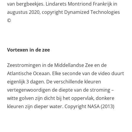
van bergbeekjes. Lindarets Montriond Frankrijk in
augustus 2020, copyright Dynamized Technologies
©
Vortexen in de zee
Zeestromingen in de Middellandse Zee en de
Atlantische Oceaan.
Elke seconde van de video duurt
eigenlijk 3 dagen. De verschillende kleuren
vertegenwoordigen de diepte van de stroming –
witte golven zijn dicht bij het oppervlak, donkere
kleuren zijn dieper water. Copyright NASA (2013)