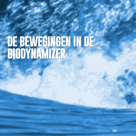
DE BEWEGINGEN IN DE
BIODYNAMIZER