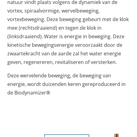
natuur vindt plaats volgens de dynamiek van de
vortex, spiraalvormige, wervelbeweging,
vortexbeweging. Deze beweging gebeurt met de klok
mee (rechtsdraaiend) en tegen de klok in
(linksdraaiend). Water is energie in beweging. Deze
kinetische bewegingsenergie veroorzaakt door de
zwaartekracht van de aarde zal het water energie
geven, regenereren, revitaliseren of versterken.
Deze wervelende beweging, de beweging van
energie, wordt duizenden keren gereproduceerd in
de Biodynamizer®