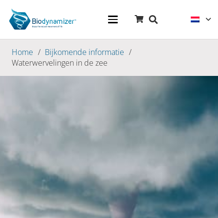
Home
/
Bijkomende informatie
/
Waterwervelingen in de zee