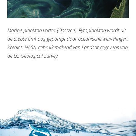
Marine plankton vortex (Oostzee): Fytoplankton wordt uit
de diepte omhoog gepompt door oceanische wervelingen.
Krediet: NASA, gebruik makend van Landsat gegevens van
de US Geological Survey.