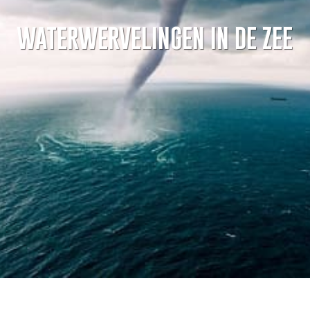
WATERWERVELINGEN IN DE ZEE