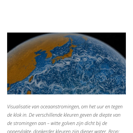
Visualisatie van oceaanstromingen, om het uur en tegen
de klok in. De verschillende kleuren geven de diepte van
de stromingen aan – witte golven zijn dicht bij de
oppervlakte, donkerder kleuren zijn dieper water. Bron: